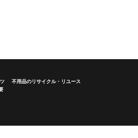
ツ
不用品のリサイクル・リユース
要