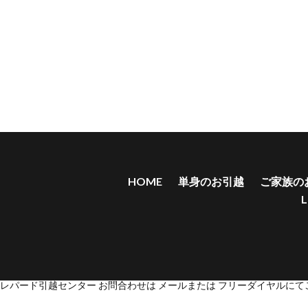
HOME
単身のお引越
ご家族の
L
レパード引越センター お問合わせは メールまたは フリーダイヤルにてご相談