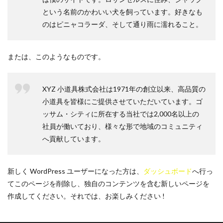
という名前のかわいい犬を飼っています。好きなも
のはピニャコラーダ、そして通り雨に濡れること。
または、このようなものです。
XYZ 小道具株式会社は1971年の創立以来、高品質の
小道具を皆様にご提供させていただいています。ゴ
ッサム・シティに所在する当社では2,000名以上の
社員が働いており、様々な形で地域のコミュニティ
へ貢献しています。
新しく WordPress ユーザーになった方は、
ダッシュボード
へ行っ
てこのページを削除し、独自のコンテンツを含む新しいページを
作成してください。それでは、お楽しみください !